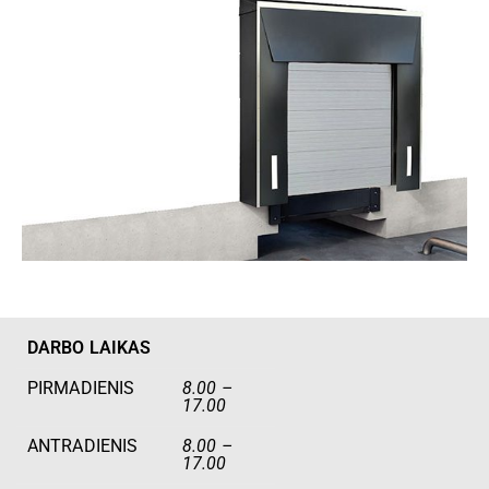
DARBO LAIKAS
PIRMADIENIS
8.00 –
17.00
ANTRADIENIS
8.00 –
17.00