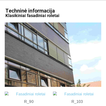
Techninė informacija
Klasikiniai fasadiniai roletai
R_90
R_103