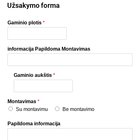
Užsakymo forma
Gaminio plotis
*
informacija Papildoma Montavimas
Gaminio aukštis
*
Montavimas
*
Su montavimu
Be montavimo
Papildoma informacija