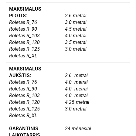
MAKSIMALUS
PLOTIS:
2.6 metrai
Roletas R_76
3.0
metrai
Roletas R_90
4.5 metrai
Roletas R_103
4.0 metrai
Roletas R_120
3.5 metrai
Roletas R_125
3.0 metrai
Roletas R_XL
MAKSIMALUS
AUKŠTIS:
2.6 metrai
Roletas R_76
4.0 metrai
Roletas R_90
4.0 metrai
Roletas R_103
4.0 metrai
Roletas R_120
4.25 metrai
Roletas R_125
3.0 metrai
Roletas R_XL
GARANTINIS
24 mėnesiai
LAIKOTARPIS