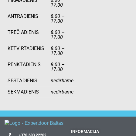
PIRMADIENIS
8.00 –
17.00
ANTRADIENIS
8.00 –
17.00
TREČIADIENIS
8.00 –
17.00
KETVIRTADIENIS
8.00 –
17.00
PENKTADIENIS
8.00 –
17.00
ŠEŠTADIENIS
nedirbame
SEKMADIENIS
nedirbame
INFORMACIJA
+370 603 22202