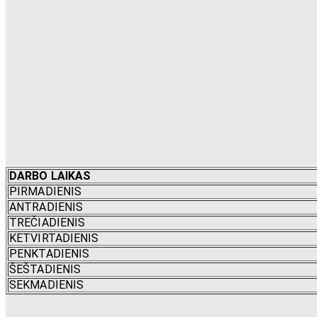
DARBO LAIKAS
PIRMADIENIS
ANTRADIENIS
TREČIADIENIS
KETVIRTADIENIS
PENKTADIENIS
ŠEŠTADIENIS
SEKMADIENIS