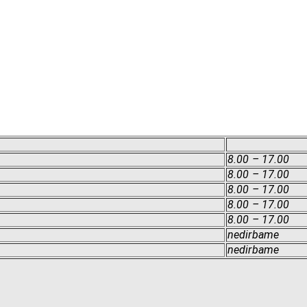
8.00 – 17.00
8.00 – 17.00
8.00 – 17.00
8.00 – 17.00
8.00 – 17.00
nedirbame
nedirbame