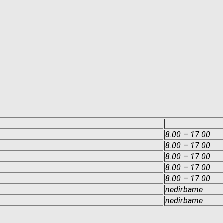
8.00 – 17.00
8.00 – 17.00
8.00 – 17.00
8.00 – 17.00
8.00 – 17.00
nedirbame
nedirbame